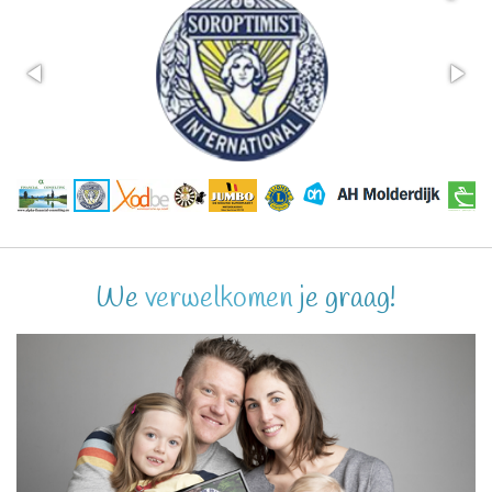
We
verwelkomen
je graag!