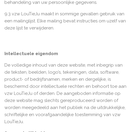
behandeling van uw persoonlijke gegevens.
9.3 vzw LouTieJu maakt in sommige gevallen gebruik van
een mailinglijst. Elke mailing bevat instructies om uzelf van
deze lijst te verwijderen.
Intellectuele eigendom
De volledige inhoud van deze website, met inbegrip van
de teksten, beelden, logo’s, tekeningen, data, software,
product- of bedrijfsnamen, merken en dergelijke, is
beschermd door intellectuele rechten en behoort toe aan
vzw LouTieJu of derden. De aangeboden informatie op
deze website mag slechts gereproduceerd worden of
worden meegedeeld aan het publiek na de uitdrukkelijke,
schriftelijke en voorafgaandelijke toestemming van vzw
LouTieJu.