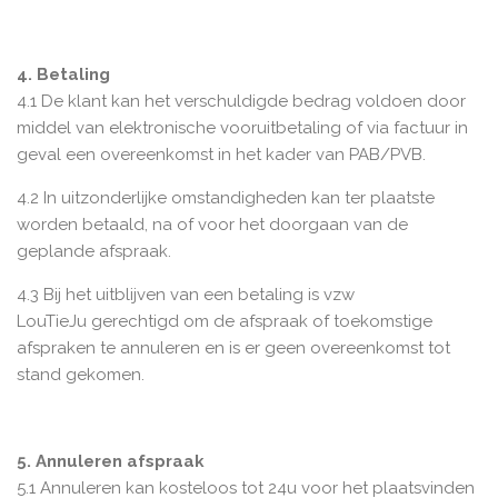
4. Betaling
4.1 De klant kan het verschuldigde bedrag voldoen door
middel van elektronische vooruitbetaling of via factuur in
geval een overeenkomst in het kader van PAB/PVB.
4.2 In uitzonderlijke omstandigheden kan ter plaatste
worden betaald, na of voor het doorgaan van de
geplande afspraak.
4.3 Bij het uitblijven van een betaling is vzw
LouTieJu gerechtigd om de afspraak of toekomstige
afspraken te annuleren en is er geen overeenkomst tot
stand gekomen.
5. Annuleren afspraak
5.1 Annuleren kan kosteloos tot 24u voor het plaatsvinden