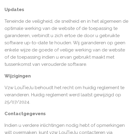
Updates
Teneinde de veiligheid, de snelheid en in het algemeen de
optimale werking van de website of de toepassing te
garanderen, verbindt u zich ertoe de door u gebruikte
software up-to-date te houden. Wij garanderen op geen
enkele wijze de goede of veilige werking van de website
of de toepassing indien u ervan gebruikt maakt met
tussenkomst van verouderde software.
Wijzigingen
Vzw LouTieJu behoudt het recht om huidig reglement te
veranderen. Huidig reglement werd laatst gewijzigd op
25/07/2024.
Contactgegevens
Indien u verdere inlichtingen nodig hebt of opmerkingen
wilt overmaken, kunt vzw LouTieJu contacteren via