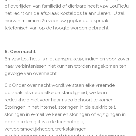
of overlijden van familielid of dierbare heeft vzw LouTieJu
het recht om de afspraak kosteloos te annuleren. U zal
hiervan minimum 2u voor uw geplande afspraak
telefonisch van op de hoogte worden gebracht.
6. Overmacht
6.1 vzw LouTieJu is niet aansprakelijk, indien en voor zover
haar verbintenissen niet kunnen worden nagekomen ten
gevolge van overmacht.
6.2 Onder overmacht wordt verstaan elke vreemde
oorzaak, alsmede elke omstandigheid, welke in
redelijkheid niet voor haar risico behoort te komen.
Storingen in het internet, storingen in de elektriciteit,
storingen in e-mail verkeer en storingen of wijzigingen in
door derden geleverde technologie,
vervoersmoeilijkheden, werkstakingen,