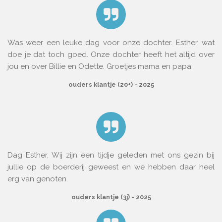
Was weer een leuke dag voor onze dochter. Esther, wat
doe je dat toch goed. Onze dochter heeft het altijd over
jou en over Billie en Odette. Groetjes mama en papa
ouders klantje (20+) - 2025
Dag Esther, Wij zijn een tijdje geleden met ons gezin bij
jullie op de boerderij geweest en we hebben daar heel
erg van genoten.
ouders klantje (3j) - 2025