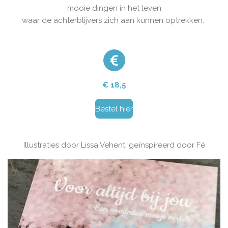
mooie dingen in het leven
waar de achterblijvers zich aan kunnen optrekken.
€ 18,5
Bestel hier
Illustraties door Lissa Vehent, geïnspireerd door Fé