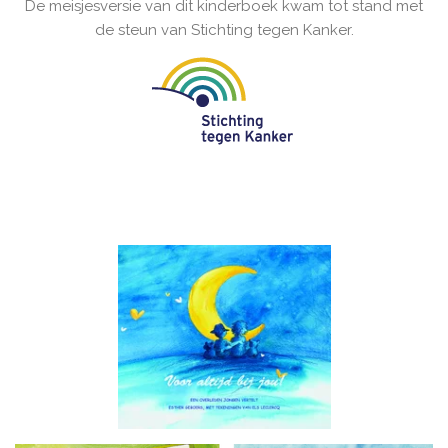
De meisjesversie van dit kinderboek kwam tot stand met
de steun van Stichting tegen Kanker.