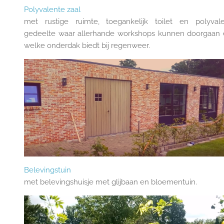
Polyvalente zaal
met rustige ruimte, toegankelijk toilet en polyval
gedeelte waar allerhande workshops kunnen doorgaan
welke onderdak biedt bij regenweer.
Belevingstuin
met belevingshuisje met glijbaan en bloementuin.