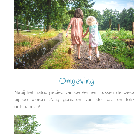
Omgeving
Nabij het natuurgebied van de Vennen, tussen de weid
bij de dieren. Zalig genieten van de rust en lekk
ontspannen!