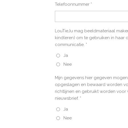
Telefoonnummer *
LouTieJu mag beeldmateriaal maken
kind(eren) om te gebruiken in haar o
communicatie. *
Ja
Nee
Mijn gegevens hier gegeven mogen
opgeslagen en bewaard worden vo
richtlijnen en gebruikt worden voor
nieuwsbrief. *
Ja
Nee