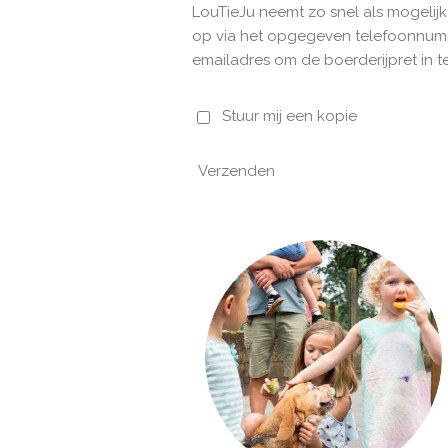
LouTieJu neemt zo snel als mogelijk
op via het opgegeven telefoonnum
emailadres om de boerderijpret in t
Stuur mij een kopie
Verzenden