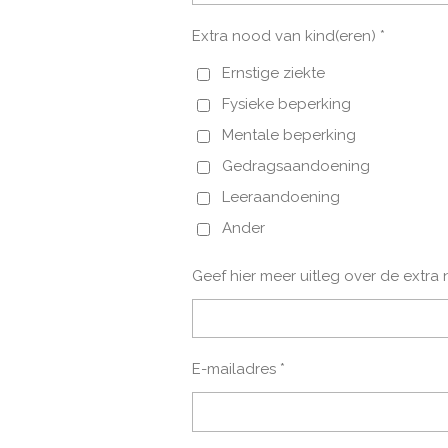
Extra nood van kind(eren) *
Ernstige ziekte
Fysieke beperking
Mentale beperking
Gedragsaandoening
Leeraandoening
Ander
Geef hier meer uitleg over de extra
E-mailadres *