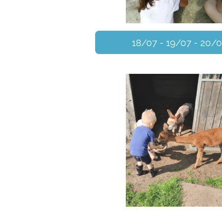
18/07 - 19/07 - 20/