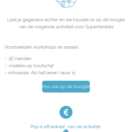
Laat je gegevens achter en we houden je op de hoogte
van de volgende activiteit voor Superfamilies
Voorbeelden workshops en sessies
3D handen
creaties op houtschijf
infosessie: Als het leven 'rauw' is.
Hou me op de hoogte!
Prijs is afhankelijk van de activiteit