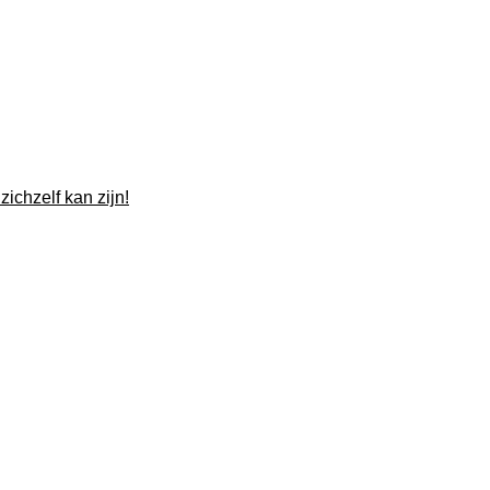
ichzelf kan zijn!