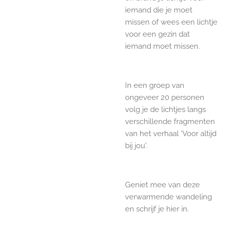
iemand die je moet
missen of wees een lichtje
voor een gezin dat
iemand moet missen.
In een groep van
ongeveer 20 personen
volg je de lichtjes langs
verschillende fragmenten
van het verhaal 'Voor altijd
bij jou'.
Geniet mee van deze
verwarmende wandeling
en schrijf je hier in.